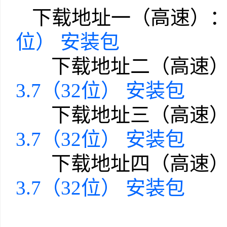
下载地址一（高速）
位） 安装包
下载地址二（高速）
3.7（32位） 安装包
下载地址三（高速）
3.7（32位） 安装包
下载地址四（高速）
3.7（32位） 安装包