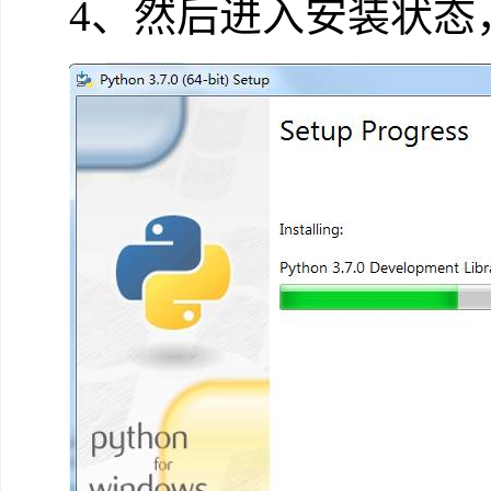
4、然后进入安装状态