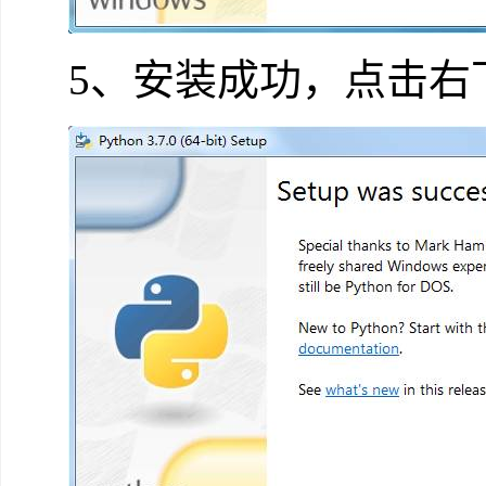
5、安装成功，点击右下