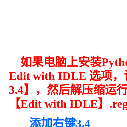
如果电脑上安装Pytho
Edit with IDLE
3.4】，然后解压缩运
【Edit with IDLE】.r
添加右键3.4