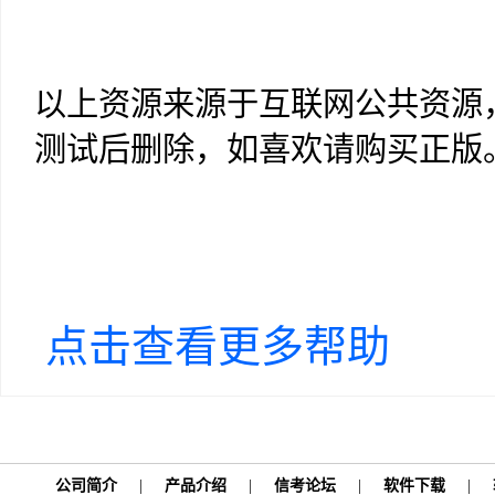
以上资源来源于互联网公共资源
测试后删除，如喜欢请购买正版
点击查看更多帮助
公司简介
|
产品介绍
|
信考论坛
|
软件下载
|