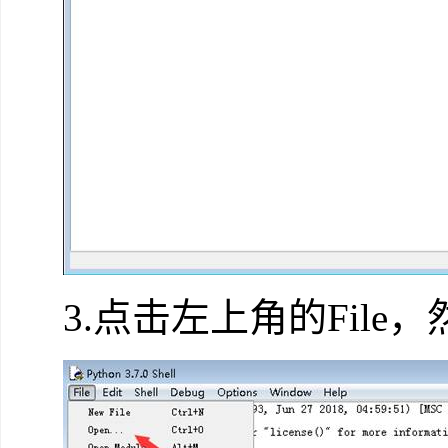
3.点击左上角的File，