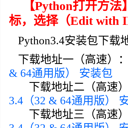
【Python打开方
标，选择（Edit with
Python3.4安装包下
下载地址一（高速）
& 64通用版） 安装包
下载地址二（高速）
3.4（32 & 64通用版）
下载地址三（高速）
3.4（32 & 64通用版）