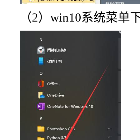
（2）win10系统菜单