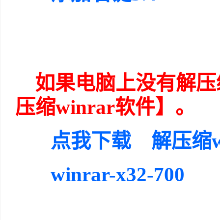
如果电脑上没有解压
压缩winrar软件】。
点我下载 解压缩wi
winrar-x32-700
w