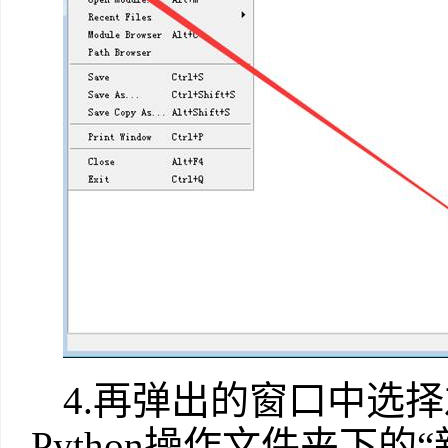
4.再弹出的窗口中选择
Python操作文件夹下的“