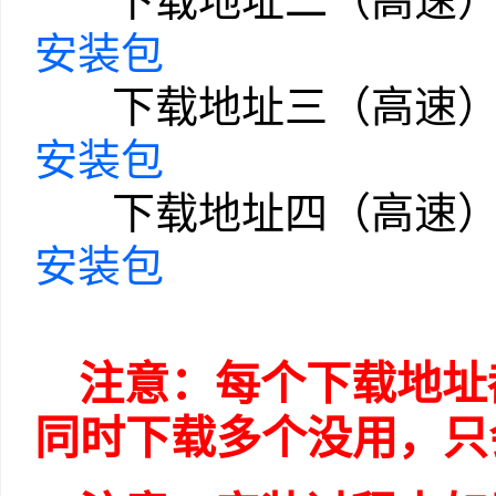
下载地址二（高速）
安装包
下载地址三（高速）
安装包
下载地址四（高速）
安装包
注意：每个下载地址
同时下载多个没用，只