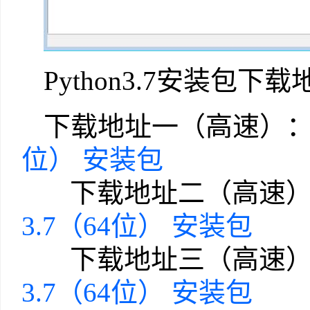
Python3.7安装包下
下载地址一（高速）
位） 安装包
下载地址二（高速）
3.7（64位） 安装包
下载地址三（高速）
3.7（64位） 安装包