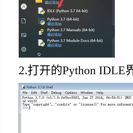
2.打开的Python ID