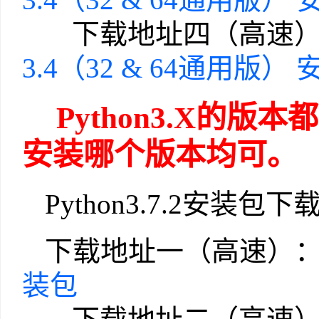
下载地址四（高速）
3.4（32 & 64通用版）
Python3.X的
安装哪个版本均可。
Python3.7.2安装包
下载地址一（高速）
装包