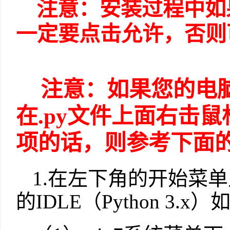
注意：安装过程中如
一定要点击允许，否则
注意：如果您的电脑
在.py文件上面右击鼠标没有
项的话，则参考下面
1.在左下角的开始菜单
的IDLE（Python 3.