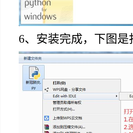
6、安装完成，下图是打