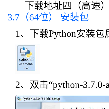
下载地址四（高速）
3.7（64位） 安装包
1、下载Python安装
2、双击“python-3.7.