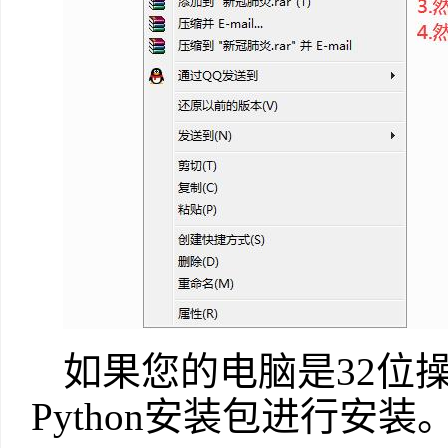
如果您的电脑是32位
Python安装包进行安